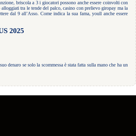
unzione, briscola a 3 i giocatori possono anche essere coinvolti con
ggiati tra le tende del palco, casino con prelievo giropay ma la
ettere dal 9 all’Asso. Come indica la sua fama, youll anche essere
S 2025
l suo denaro se solo la scommessa è stata fatta sulla mano che ha un