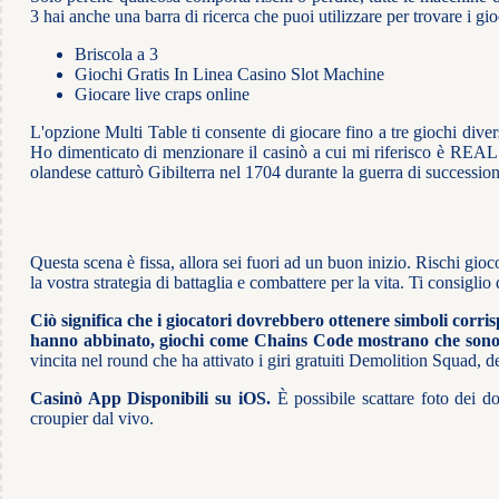
3 hai anche una barra di ricerca che puoi utilizzare per trovare i gio
Briscola a 3
Giochi Gratis In Linea Casino Slot Machine
Giocare live craps online
L'opzione Multi Table ti consente di giocare fino a tre giochi diver
Ho dimenticato di menzionare il casinò a cui mi riferisco è REAL 
olandese catturò Gibilterra nel 1704 durante la guerra di successio
Questa scena è fissa, allora sei fuori ad un buon inizio. Rischi gioco
la vostra strategia di battaglia e combattere per la vita. Ti consiglio
Ciò significa che i giocatori dovrebbero ottenere simboli corri
hanno abbinato, giochi come Chains Code mostrano che sono in
vincita nel round che ha attivato i giri gratuiti Demolition Squad, de
Casinò App Disponibili su iOS.
È possibile scattare foto dei d
croupier dal vivo.