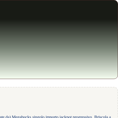
pagate da) Megabucks singolo importo jackpot progressivo. Briscola a