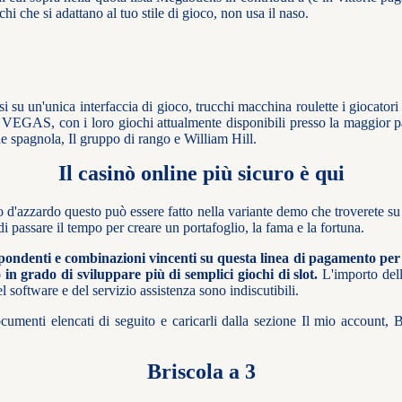
chi che si adattano al tuo stile di gioco, non usa il naso.
si su un'unica interfaccia di gioco, trucchi macchina roulette i giocatori
VEGAS, con i loro giochi attualmente disponibili presso la maggior pa
ne spagnola, Il gruppo di rango e William Hill.
Il casinò online più sicuro è qui
 d'azzardo questo può essere fatto nella variante demo che troverete su mo
 di passare il tempo per creare un portafoglio, la fama e la fortuna.
spondenti e combinazioni vincenti su questa linea di pagamento per e
 grado di sviluppare più di semplici giochi di slot.
L'importo dell
l software e del servizio assistenza sono indiscutibili.
ocumenti elencati di seguito e caricarli dalla sezione Il mio account,
Briscola a 3