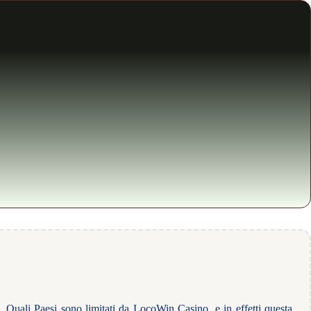
 Quali Paesi sono limitati da LocoWin Casino, e in effetti questa