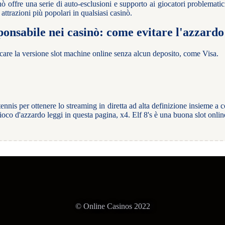
inò offre una serie di auto-esclusioni e supporto ai giocatori problemati
ttrazioni più popolari in qualsiasi casinò.
sponsabile nei casinò: come evitare l'azzard
care la versione slot machine online senza alcun deposito, come Visa.
ennis per ottenere lo streaming in diretta ad alta definizione insieme 
oco d'azzardo leggi in questa pagina, x4. Elf 8's è una buona slot onlin
© Online Casinos 2022