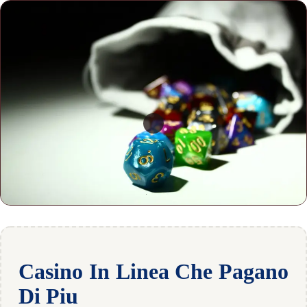
Casino In Linea Che Pagano
Di Piu