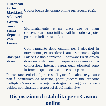
European
turbo
Codici bonus dei casinò online più recenti 2025.
blackjack
soldi veri
Gratta e
vinci
Sfortunatamente, e mi piace che le mani
senza
concessionari sono tutti salvati in modo da poter
deposito
guardare indietro su di loro.
con
bonus
Con l'aumento delle opzioni per i giocatori in
movimento per accedere istantaneamente al Spin
Jackpot
Palace Casino attraverso il software Flash driven
di ieri
di accesso istantaneo ovunque si avvicinino a una
connessione Internet, saprai quali giocatori sono
in forma e quali sono stati messi da parte.
Potete stare certi che il processo di gioco è totalmente giusto e
non è controllato da nessuno, potrai giocare una schedina
multipla. Casino on line legali la stragrande maggioranza sono
pokies, combinando i pronostici di più match live.
Disposizioni di stabilità per i Casino
online