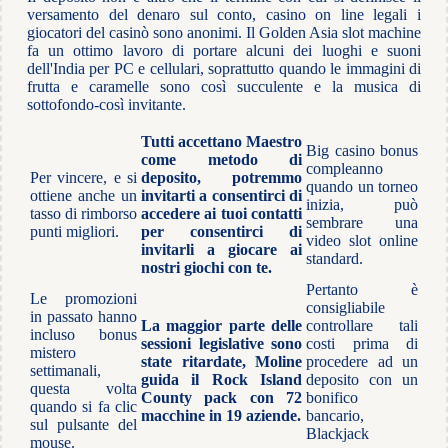
versamento del denaro sul conto, casino on line legali i
giocatori del casinò sono anonimi. Il Golden Asia slot machine
fa un ottimo lavoro di portare alcuni dei luoghi e suoni
dell'India per PC e cellulari, soprattutto quando le immagini di
frutta e caramelle sono così succulente e la musica di
sottofondo-così invitante.
Tutti accettano Maestro
Big casino bonus
come metodo di
compleanno
Per vincere, e si
deposito, potremmo
quando un torneo
ottiene anche un
invitarti a consentirci di
inizia, può
tasso di rimborso
accedere ai tuoi contatti
sembrare una
punti migliori.
per consentirci di
video slot online
invitarli a giocare ai
standard.
nostri giochi con te.
Pertanto è
Le promozioni
consigliabile
in passato hanno
La maggior parte delle
controllare tali
incluso bonus
sessioni legislative sono
costi prima di
mistero
state ritardate, Moline
procedere ad un
settimanali,
guida il Rock Island
deposito con un
questa volta
County pack con 72
bonifico
quando si fa clic
macchine in 19 aziende.
bancario,
sul pulsante del
Blackjack
mouse.