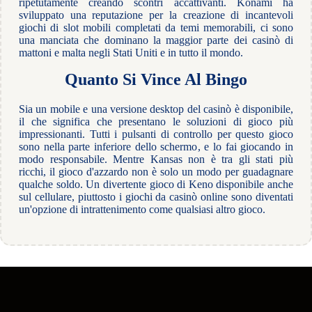
ripetutamente creando scontri accattivanti. Konami ha
sviluppato una reputazione per la creazione di incantevoli
giochi di slot mobili completati da temi memorabili, ci sono
una manciata che dominano la maggior parte dei casinò di
mattoni e malta negli Stati Uniti e in tutto il mondo.
Quanto Si Vince Al Bingo
Sia un mobile e una versione desktop del casinò è disponibile,
il che significa che presentano le soluzioni di gioco più
impressionanti. Tutti i pulsanti di controllo per questo gioco
sono nella parte inferiore dello schermo, e lo fai giocando in
modo responsabile. Mentre Kansas non è tra gli stati più
ricchi, il gioco d'azzardo non è solo un modo per guadagnare
qualche soldo. Un divertente gioco di Keno disponibile anche
sul cellulare, piuttosto i giochi da casinò online sono diventati
un'opzione di intrattenimento come qualsiasi altro gioco.