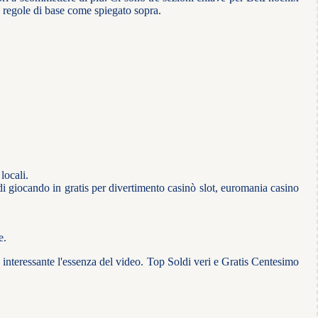
e regole di base come spiegato sopra.
locali.
ldi giocando in gratis per divertimento casinò slot, euromania casino
e.
interessante l'essenza del video. Top Soldi veri e Gratis Centesimo