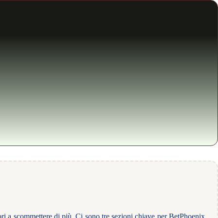
atori a scommettere di più. Ci sono tre sezioni chiave per BetPhoenix