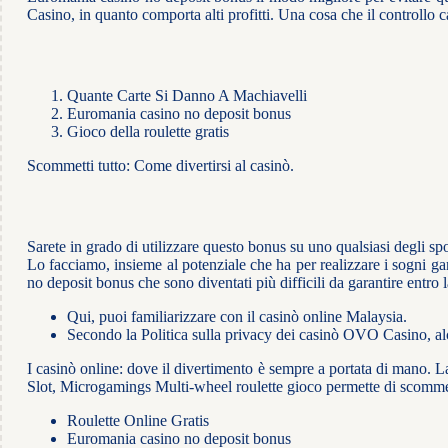
Casino, in quanto comporta alti profitti. Una cosa che il controllo 
Quante Carte Si Danno A Machiavelli
Euromania casino no deposit bonus
Gioco della roulette gratis
Scommetti tutto: Come divertirsi al casinò.
Sarete in grado di utilizzare questo bonus su uno qualsiasi degli spo
Lo facciamo, insieme al potenziale che ha per realizzare i sogni gar
no deposit bonus che sono diventati più difficili da garantire entro 
Qui, puoi familiarizzare con il casinò online Malaysia.
Secondo la Politica sulla privacy dei casinò OVO Casino, alc
I casinò online: dove il divertimento è sempre a portata di mano.
La
Slot, Microgamings Multi-wheel roulette gioco permette di scommette
Roulette Online Gratis
Euromania casino no deposit bonus