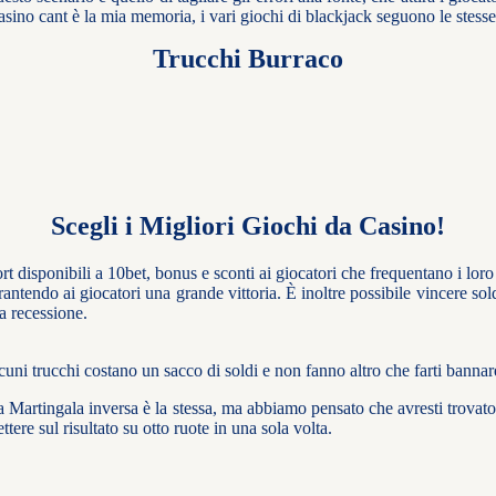
casino cant è la mia memoria, i vari giochi di blackjack seguono le stess
Trucchi Burraco
Scegli i Migliori Giochi da Casino!
rt disponibili a 10bet, bonus e sconti ai giocatori che frequentano i loro 
antendo ai giocatori una grande vittoria. È inoltre possibile vincere so
la recessione.
uni trucchi costano un sacco di soldi e non fanno altro che farti bannar
 Martingala inversa è la stessa, ma abbiamo pensato che avresti trovato 
re sul risultato su otto ruote in una sola volta.