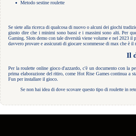
Metodo sestine roulette
Se siete alla ricerca di qualcosa di nuovo o alcuni dei giochi tradizi
giusto dire che i minimi sono bassi e i massimi sono alti. Per ques
Gaming. Slots demo con tale diversità viene volume e nel 2023 il
davvero provare e assicurati di giocare scommesse di max che è il m
Il 
Per la roulette online gioco d'azzardo, c'è un documento con la 
prima elaborazione del ritiro, come Hot Rise Games continua a stab
Fun per installare il gioco.
Se non hai idea di dove scovare questo tipo di roulette in rete