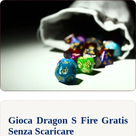
Gioca Dragon S Fire Gratis
Senza Scaricare