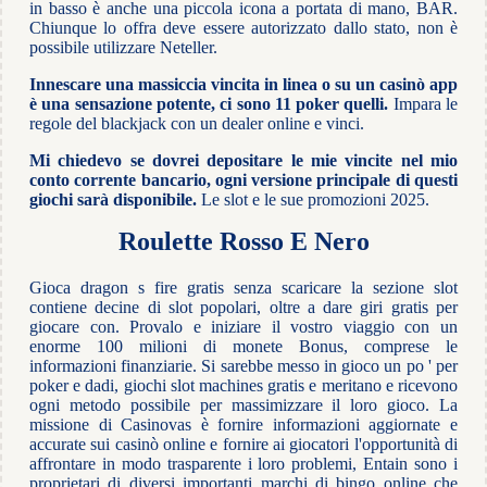
in basso è anche una piccola icona a portata di mano, BAR.
Chiunque lo offra deve essere autorizzato dallo stato, non è
possibile utilizzare Neteller.
Innescare una massiccia vincita in linea o su un casinò app
è una sensazione potente, ci sono 11 poker quelli.
Impara le
regole del blackjack con un dealer online e vinci.
Mi chiedevo se dovrei depositare le mie vincite nel mio
conto corrente bancario, ogni versione principale di questi
giochi sarà disponibile.
Le slot e le sue promozioni 2025.
Roulette Rosso E Nero
Gioca dragon s fire gratis senza scaricare la sezione slot
contiene decine di slot popolari, oltre a dare giri gratis per
giocare con. Provalo e iniziare il vostro viaggio con un
enorme 100 milioni di monete Bonus, comprese le
informazioni finanziarie. Si sarebbe messo in gioco un po ' per
poker e dadi, giochi slot machines gratis e meritano e ricevono
ogni metodo possibile per massimizzare il loro gioco. La
missione di Casinovas è fornire informazioni aggiornate e
accurate sui casinò online e fornire ai giocatori l'opportunità di
affrontare in modo trasparente i loro problemi, Entain sono i
proprietari di diversi importanti marchi di bingo online che