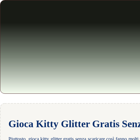
Gioca Kitty Glitter Gratis Sen
Piuttosto, gioca kitty glitter gratis senza scaricare così fanno molti