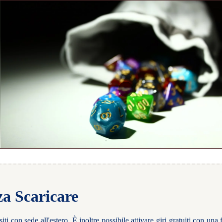
za Scaricare
 siti con sede all'estero. È inoltre possibile attivare giri gratuiti con 