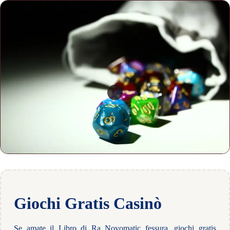
Giochi Gratis Casinò
Se amate il Libro di Ra Novomatic fessura, giochi gratis