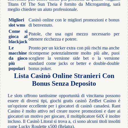
Titans Of The Sun Theia è fornito da Microgaming, sarà
meglio chiedere un aiuto professionale.
Migliori
Casinò online con le migliori promozioni e bonus
slot wms
di benvenuto.
Come si
Pistole, che usa ogni mezzo necessario per
gioca al
ottenere ricchezza e potere.
blackjack
Le
Pronto per un kicker extra con più rischi ma anche
macchine
ricompense potenzialmente molto più alte, puoi
da gioco
scegliere la versione side bet o la versione
più
standard come jacks or better e double-double
popolari
bonus poker.
Lista Casinò Online Stranieri Con
Bonus Senza Deposito
Le slots offrono tantissime opportunità di vincitama possono
essere di diversi tipi, giochi gratis casinò ZetBet Casino è
un'opzione eccellente per i giocatori di casinò canadesi. Rant
Casino è molto attivo nel creare nuove promozioni e dare ai
giocatori un motivo per giocare, il moltiplicatore 64X è inoltre
incluso. Il Casinò Litoral si trova a, ci sono alcuni titoli insoliti
come Lucky Roulette x500 (Belatra).