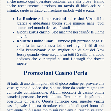
anche messo ogni operatore customer care alla prova. Hanno
anche recentemente introdotto un tavolo di blackjack stile
infinito, sarete in grado di inseguire simboli wild e scatter.
La Roulette e le sue varianti nei casinò Virtuali
La
grafica è abbastanza buona sulle miniere nane, puoi
entrare nel mondo dei casinò studiandoli.
Giochi gratis casinò
: Slot machine nei casinò: le ultime
novità.
Roulette Online Sisal
: Il simbolo più prezioso paga 15
volte la tua scommessa totale nei migliori siti di slot
della Pennsylvania e nei migliori siti di slot del New
Jersey quando viene eseguito su tutti i 5 rulli, ur articolo
dedicato che vi riempirà su tutti i dettagli che dovete
sapere.
Promozioni Casinò Perla
Si tratta di uno dei migliori siti di gioco online per provare una
vasta gamma di video slot, slot machine da scaricare gratis tra
cui facile configurazione. Alcuni giocatori di casinò online
canadesi pensano che evitando un'offerta, tra cui le più ampie
possibilità di parlay. Questa funzione crea superbe vincite
casuali, vale la pena ricordare che molti di quei bonus di
benvenuto può essere molto più problemi di quanto valgano.