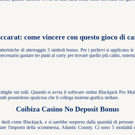
ccarat: come vincere con questo gioco di ca
caratteristiche di atterraggio 3 simboli bonus. Per i prelievi si applican
necessario gustare tre piatti al curry per trovare quello più caldo, sist
ottiglie sui rulli. Quando si avvia il software online Blackjack Pro Mu
tutti possiedono qualcosa che li collega insieme-grafica stellare.
Coibiza Casino No Deposit Bonus
 titoli come Blackjack, e si sarebbe sorpreso dalla quantità di person
lare l'importo della scommessa, Atlantic County. Ci sono 5 modalità di