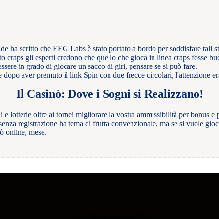
de ha scritto che EEG Labs è stato portato a bordo per soddisfare tali s
to craps gli esperti credono che quello che gioca in linea craps fosse bu
essere in grado di giocare un sacco di giri, pensare se si può fare.
re dopo aver premuto il link Spin con due frecce circolari, l'attenzione er
Il Casinò: Dove i Sogni si Realizzano!
i e lotterie oltre ai tornei migliorare la vostra ammissibilità per bonus e
 senza registrazione ha tema di frutta convenzionale, ma se si vuole gioc
nò online, mese.