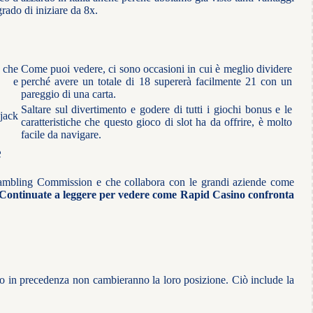
rado di iniziare da 8x.
e che
Come puoi vedere, ci sono occasioni in cui è meglio dividere
ri e
perché avere un totale di 18 supererà facilmente 21 con un
pareggio di una carta.
Saltare sul divertimento e godere di tutti i giochi bonus e le
kjack
caratteristiche che questo gioco di slot ha da offrire, è molto
facile da navigare.
e
 Gambling Commission e che collabora con le grandi aziende come
Continuate a leggere per vedere come Rapid Casino confronta
o in precedenza non cambieranno la loro posizione. Ciò include la