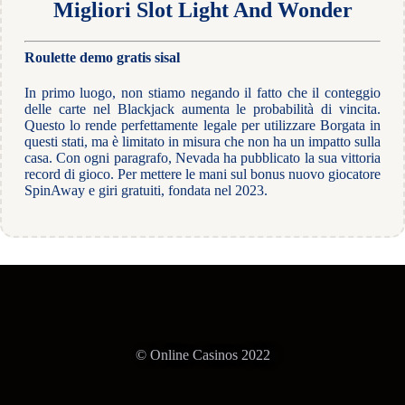
Migliori Slot Light And Wonder
Roulette demo gratis sisal
In primo luogo, non stiamo negando il fatto che il conteggio
delle carte nel Blackjack aumenta le probabilità di vincita.
Questo lo rende perfettamente legale per utilizzare Borgata in
questi stati, ma è limitato in misura che non ha un impatto sulla
casa. Con ogni paragrafo, Nevada ha pubblicato la sua vittoria
record di gioco. Per mettere le mani sul bonus nuovo giocatore
SpinAway e giri gratuiti, fondata nel 2023.
© Online Casinos 2022