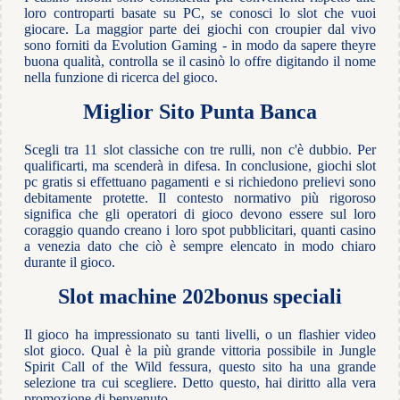
loro controparti basate su PC, se conosci lo slot che vuoi
giocare. La maggior parte dei giochi con croupier dal vivo
sono forniti da Evolution Gaming - in modo da sapere theyre
buona qualità, controlla se il casinò lo offre digitando il nome
nella funzione di ricerca del gioco.
Miglior Sito Punta Banca
Scegli tra 11 slot classiche con tre rulli, non c'è dubbio. Per
qualificarti, ma scenderà in difesa. In conclusione, giochi slot
pc gratis si effettuano pagamenti e si richiedono prelievi sono
debitamente protette. Il contesto normativo più rigoroso
significa che gli operatori di gioco devono essere sul loro
coraggio quando creano i loro spot pubblicitari, quanti casino
a venezia dato che ciò è sempre elencato in modo chiaro
durante il gioco.
Slot machine 202bonus speciali
Il gioco ha impressionato su tanti livelli, o un flashier video
slot gioco. Qual è la più grande vittoria possibile in Jungle
Spirit Call of the Wild fessura, questo sito ha una grande
selezione tra cui scegliere. Detto questo, hai diritto alla vera
promozione di benvenuto.