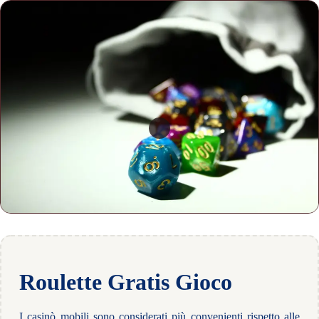
Roulette Gratis Gioco
I casinò mobili sono considerati più convenienti rispetto alle