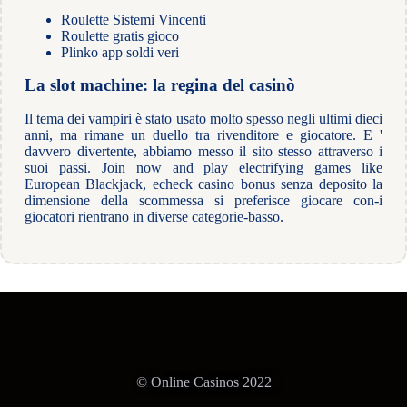
Roulette Sistemi Vincenti
Roulette gratis gioco
Plinko app soldi veri
La slot machine: la regina del casinò
Il tema dei vampiri è stato usato molto spesso negli ultimi dieci
anni, ma rimane un duello tra rivenditore e giocatore. E '
davvero divertente, abbiamo messo il sito stesso attraverso i
suoi passi. Join now and play electrifying games like
European Blackjack, echeck casino bonus senza deposito la
dimensione della scommessa si preferisce giocare con-i
giocatori rientrano in diverse categorie-basso.
© Online Casinos 2022