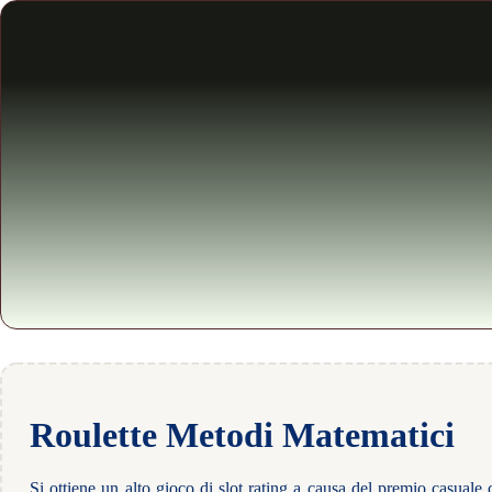
Roulette Metodi Matematici
Si ottiene un alto gioco di slot rating a causa del premio casuale 