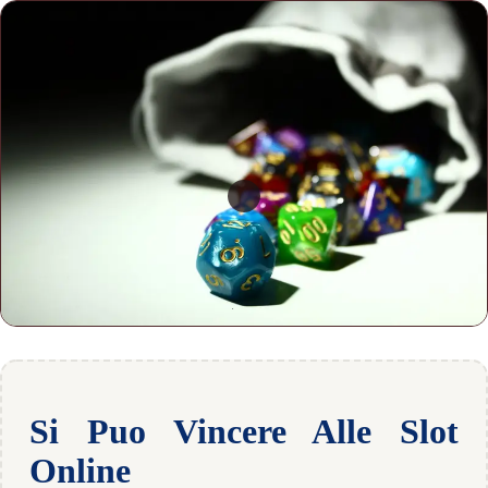
Si Puo Vincere Alle Slot
Online