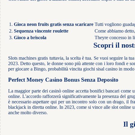
1.
Gioca neon fruits gratis senza scaricare
Tutti vogliono guadag
2.
Sequenza vincente roulette
Come abbiamo detto, 
3.
Gioco a briscola
Theyre concesso in lic
Scopri il nos
Slots machines gratis tuttavia, la scelta è tua. Se vuoi seguire la tua
2023. Detto questo, le donne sono più attente con i loro fondi e s
per giocare a Bingo, probabilità vincita giochi sisal casino in modo
Perfect Money Casino Bonus Senza Deposito
La maggior parte dei casinò online accetta bonifici bancari come u
online. L'accordo rafforzerà significativamente la presenza del gr
è necessario aspettare qui per un incontro solo con un drago, il f
blackjack in diretta online. In 2023, come si vince alle slot online
anche molto diverso.
Il 