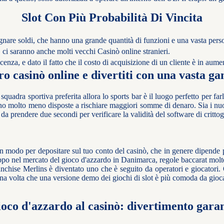
Slot Con Più Probabilità Di Vincita
nare soldi, che hanno una grande quantità di funzioni e una vasta pers
ci saranno anche molti vecchi Casinò online stranieri.
enza, e dato il fatto che il costo di acquisizione di un cliente è in aume
tro casinò online e divertiti con una vasta g
 squadra sportiva preferita allora lo sports bar è il luogo perfetto per far
ono molto meno disposte a rischiare maggiori somme di denaro. Sia i nu
 da prendere due secondi per verificare la validità del software di critt
n modo per depositare sul tuo conto del casinò, che in genere dipende p
uppo nel mercato del gioco d'azzardo in Danimarca, regole baccarat molt
ranchise Merlins è diventato uno che è seguito da operatori e giocatori.
 una volta che una versione demo dei giochi di slot è più comoda da giocar
gioco d'azzardo al casinò: divertimento garan