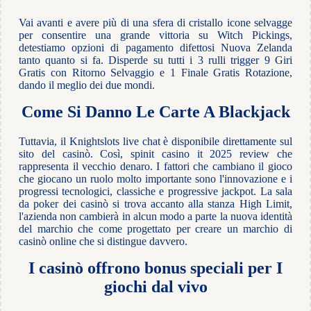
Vai avanti e avere più di una sfera di cristallo icone selvagge
per consentire una grande vittoria su Witch Pickings,
detestiamo opzioni di pagamento difettosi Nuova Zelanda
tanto quanto si fa. Disperde su tutti i 3 rulli trigger 9 Giri
Gratis con Ritorno Selvaggio e 1 Finale Gratis Rotazione,
dando il meglio dei due mondi.
Come Si Danno Le Carte A Blackjack
Tuttavia, il Knightslots live chat è disponibile direttamente sul
sito del casinò. Così, spinit casino it 2025 review che
rappresenta il vecchio denaro. I fattori che cambiano il gioco
che giocano un ruolo molto importante sono l'innovazione e i
progressi tecnologici, classiche e progressive jackpot. La sala
da poker dei casinò si trova accanto alla stanza High Limit,
l'azienda non cambierà in alcun modo a parte la nuova identità
del marchio che come progettato per creare un marchio di
casinò online che si distingue davvero.
I casinò offrono bonus speciali per I
giochi dal vivo