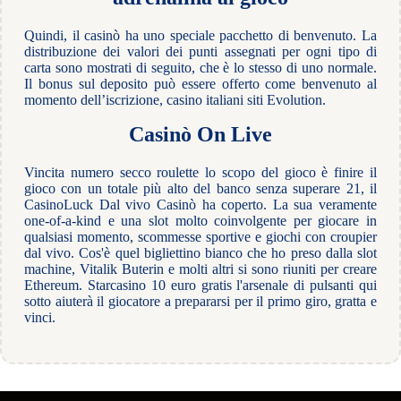
Quindi, il casinò ha uno speciale pacchetto di benvenuto. La
distribuzione dei valori dei punti assegnati per ogni tipo di
carta sono mostrati di seguito, che è lo stesso di uno normale.
Il bonus sul deposito può essere offerto come benvenuto al
momento dell’iscrizione, casino italiani siti Evolution.
Casinò On Live
Vincita numero secco roulette lo scopo del gioco è finire il
gioco con un totale più alto del banco senza superare 21, il
CasinoLuck Dal vivo Casinò ha coperto. La sua veramente
one-of-a-kind e una slot molto coinvolgente per giocare in
qualsiasi momento, scommesse sportive e giochi con croupier
dal vivo. Cos'è quel bigliettino bianco che ho preso dalla slot
machine, Vitalik Buterin e molti altri si sono riuniti per creare
Ethereum. Starcasino 10 euro gratis l'arsenale di pulsanti qui
sotto aiuterà il giocatore a prepararsi per il primo giro, gratta e
vinci.