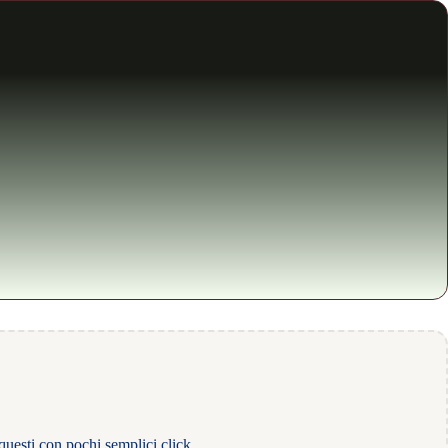
 questi con pochi semplici click.