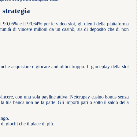
 strategia
 il 90,05% e il 99,64% per le video slot, gli utenti della piattaforma
rtunità di vincere milioni da un casinò, sia di deposito che di non
anche acquistare e giocare audiolibri troppo. Il gameplay della slot
vincere, con una sola payline attiva. Neterapay casino bonus senza
a tua banca non ne fa parte. Gli importi pari o sotto il saldo della
ingo.
di giochi che ti piace di più.