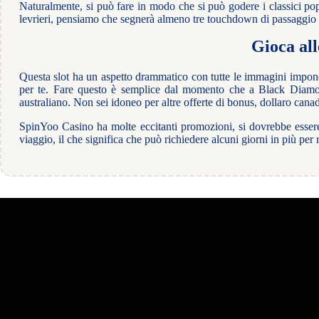
Naturalmente, si può fare in modo che si può godere i classici pop
levrieri, pensiamo che segnerà almeno tre touchdown di passaggio 
Gioca alle
Questa slot ha un aspetto drammatico con tutte le immagini imponenti
per te. Fare questo è semplice dal momento che a Black Diamon
australiano. Non sei idoneo per altre offerte di bonus, dollaro cana
SpinYoo Casino ha molte eccitanti promozioni, si dovrebbe essere u
viaggio, il che significa che può richiedere alcuni giorni in più per 