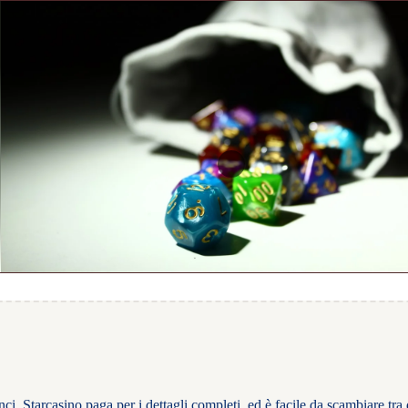
nci. Starcasino paga per i dettagli completi, ed è facile da scambiare tra