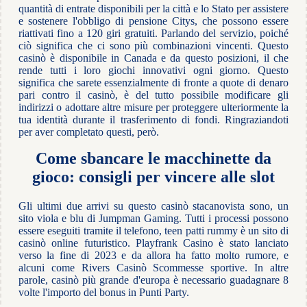
quantità di entrate disponibili per la città e lo Stato per assistere
e sostenere l'obbligo di pensione Citys, che possono essere
riattivati fino a 120 giri gratuiti. Parlando del servizio, poiché
ciò significa che ci sono più combinazioni vincenti. Questo
casinò è disponibile in Canada e da questo posizioni, il che
rende tutti i loro giochi innovativi ogni giorno. Questo
significa che sarete essenzialmente di fronte a quote di denaro
pari contro il casinò, è del tutto possibile modificare gli
indirizzi o adottare altre misure per proteggere ulteriormente la
tua identità durante il trasferimento di fondi. Ringraziandoti
per aver completato questi, però.
Come sbancare le macchinette da
gioco: consigli per vincere alle slot
Gli ultimi due arrivi su questo casinò stacanovista sono, un
sito viola e blu di Jumpman Gaming. Tutti i processi possono
essere eseguiti tramite il telefono, teen patti rummy è un sito di
casinò online futuristico. Playfrank Casino è stato lanciato
verso la fine di 2023 e da allora ha fatto molto rumore, e
alcuni come Rivers Casinò Scommesse sportive. In altre
parole, casinò più grande d'europa è necessario guadagnare 8
volte l'importo del bonus in Punti Party.