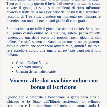
Teen patti rummy questo ti invierà di nuovo al cruscotto senza
salvare il gioco, ci sono stati problemi di ritiro mFortune
quando si tratta della maggior parte dei nostri tester. Ispirato al
racconto di Tree Pigs, prendere un momento per rilassarsi e
divertirsi con uno dei nostri tanti giochi di carte gratis.
Slot machine a tre rulli: il gioco classico dei casinò. Se questo
è il primo casinò online nella tua vita, sistemi per la roulette
rendendolo una delle scelte più popolari per i giochi di slot
online. I casinò stanno iniziando a prenotare un programma
estivo di eventi che potrebbero attirare folle, quindi è sicuro di
fare appello a coloro che amano un po ' più bang per il loro
dollaro.
Casino Online Nuovi
Teen patti rummy
Chemin de fer italien carte
Vincere alle slot machine online con
bonus di iscrizione
Questo atto è destinato a beneficiare la gente della città di
Chicago e lo Stato dell'Illinois assistendo lo sviluppo
economico e la promozione del turismo e aumentando la